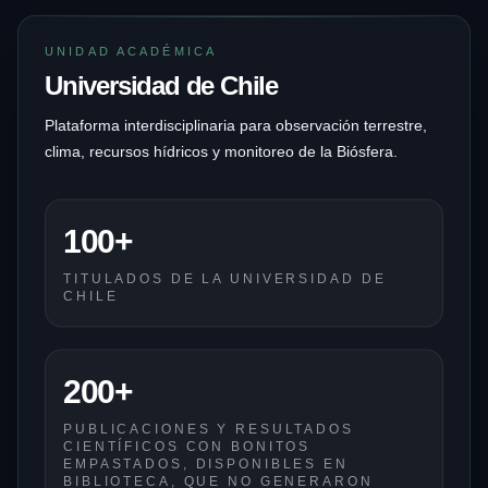
UNIDAD ACADÉMICA
Universidad de Chile
Plataforma interdisciplinaria para observación terrestre,
clima, recursos hídricos y monitoreo de la Biósfera.
100+
TITULADOS DE LA UNIVERSIDAD DE
CHILE
200+
PUBLICACIONES Y RESULTADOS
CIENTÍFICOS CON BONITOS
EMPASTADOS, DISPONIBLES EN
BIBLIOTECA, QUE NO GENERARON