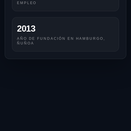
EMPLEO
2013
AÑO DE FUNDACIÓN EN HAMBURGO,
ÑUÑOA