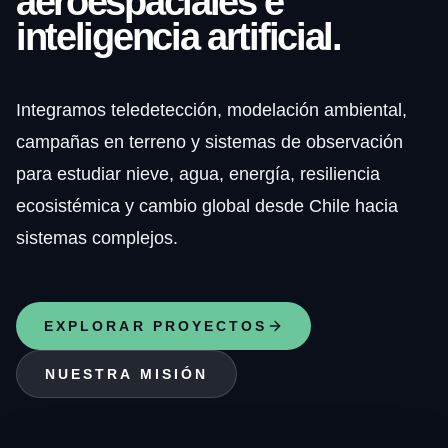
aeroespaciales e
inteligencia artificial.
Integramos teledetección, modelación ambiental,
campañas en terreno y sistemas de observación
para estudiar nieve, agua, energía, resiliencia
ecosistémica y cambio global desde Chile hacia
sistemas complejos.
EXPLORAR PROYECTOS
NUESTRA MISIÓN