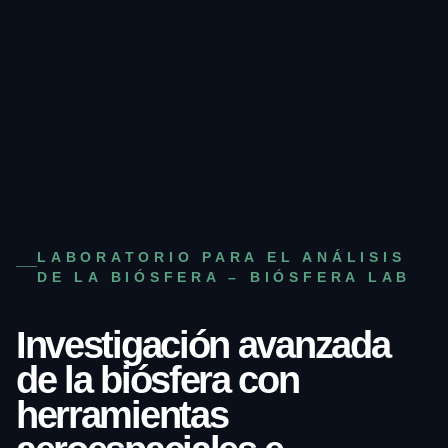
LABORATORIO PARA EL ANÁLISIS
DE LA BIÓSFERA – BIÓSFERA LAB
Investigación avanzada
de la biósfera con
herramientas